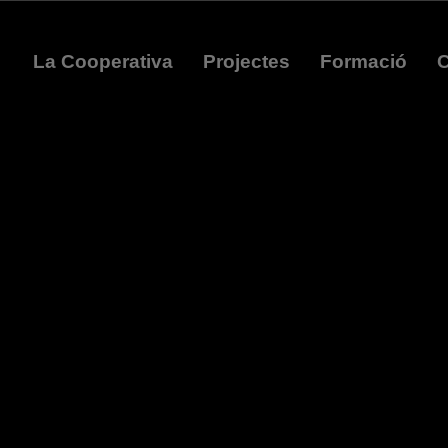
La Cooperativa
Projectes
Formació
C